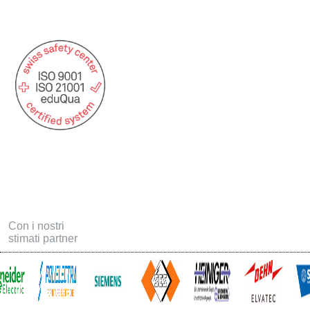
Con i nostri
stimati partner