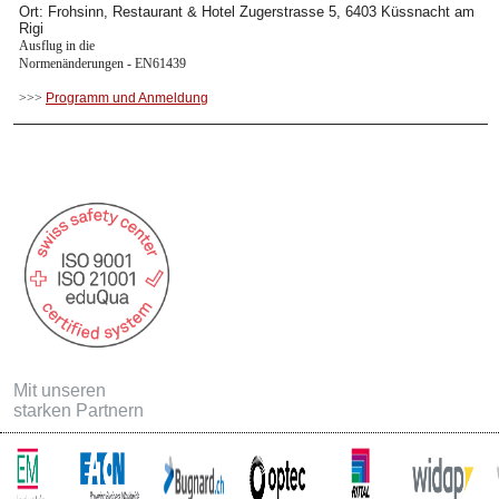
Ort: Frohsinn, Restaurant & Hotel Zugerstrasse 5, 6403 Küssnacht am
Rigi
Ausflug in die
Normenänderungen - EN61439
>>>
Programm und Anmeldung
Mit unseren
starken Partnern