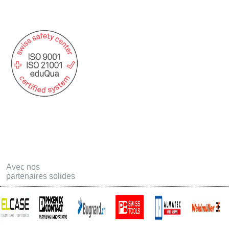
Avec nos
partenaires solides