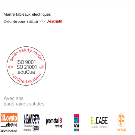
Maître tableaux électriques
Début du cours à définir >>>
Déscriptif
Avec nos
partenaires solides