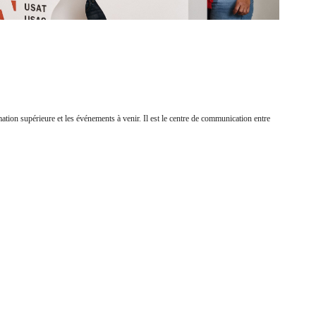
ation supérieure et les événements à venir. Il est le centre de communication entre