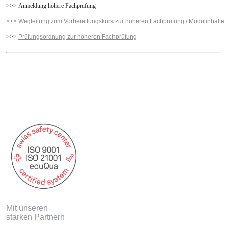
>>> Anmeldung höhere Fachprüfung
>>>
Wegleitung zum Vorbereitungskurs zur höheren Fachprüfung / Modulinhalte
>>>
Prüfungsordnung zur höheren Fachprüfung
Mit unseren
starken Partnern